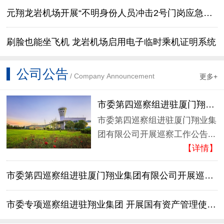
元翔龙岩机场开展“不明身份人员冲击2号门岗应急处置
刷脸也能坐飞机 龙岩机场启用电子临时乘机证明系统
公司公告
/ Company Announcement
更多+
市委第四巡察组进驻厦门翔业集
市委第四巡察组进驻厦门翔业集
团有限公司开展巡察工作公告...
【详情】
市委第四巡察组进驻厦门翔业集团有限公司开展巡察工
市委专项巡察组进驻翔业集团 开展国有资产管理使用