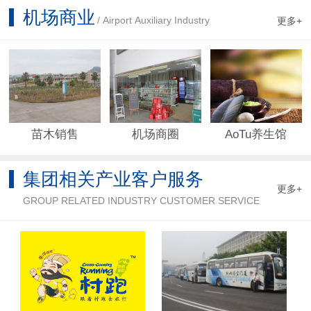
机场商业
/ Airport Auxiliary Industry
更多+
AoTu养生馆
苗木销售
机场商圈
集团相关产业客户服务
更多+
GROUP RELATED INDUSTRY CUSTOMER SERVICE