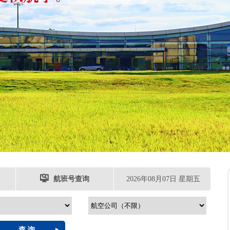

航班号查询
2026年08月07日星期五