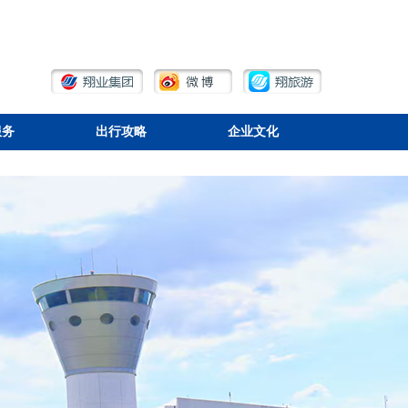
服务
出行攻略
企业文化