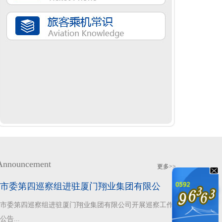
nnouncement
更多>>
市委第四巡察组进驻厦门翔业集团有限公
市委第四巡察组进驻厦门翔业集团有限公司开展巡察工作
公告...