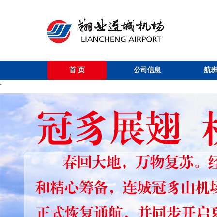
首页
公司信息
航
"