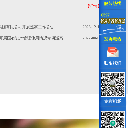
【详情】
集团有限公司开展巡察工作公告
2023-12-13
开展国有资产管理使用情况专项巡察
2022-08-08