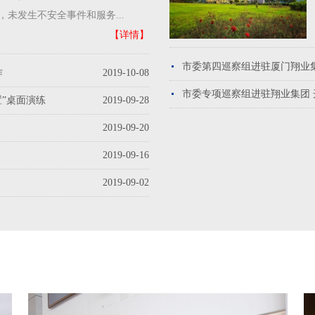
未发生不安全事件和服务...
【详情】
市委第四巡察组进驻厦门翔业
​
2019-10-08
市委专项巡察组进驻翔业集团
”桌面演练
2019-09-28
2019-09-20
2019-09-16
2019-09-02