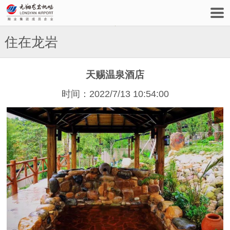
住在龙岩
天赐温泉酒店
时间：2022/7/13 10:54:00